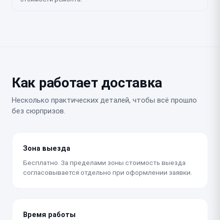
Как работает доставка
Несколько практических деталей, чтобы всё прошло
без сюрпризов.
Зона выезда
Бесплатно. За пределами зоны стоимость выезда
согласовывается отдельно при оформлении заявки.
Время работы