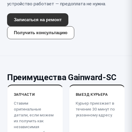
устройство работает — предоплата не нужна.
Записаться на ремонт
Получить консультацию
Преимущества Gainward-SC
ЗАПЧАСТИ
ВЫЕЗД КУРЬЕРА
Ставим
Курьер приезжает в
оригинальные
течение 30 минут по
детали, если можем
указанному адресу.
их получить как
независимая