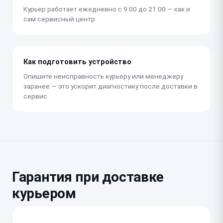
Курьер работает ежедневно с 9:00 до 21:00 — как и
сам сервисный центр.
Как подготовить устройство
Опишите неисправность курьеру или менеджеру
заранее — это ускорит диагностику после доставки в
сервис.
Гарантия при доставке
курьером