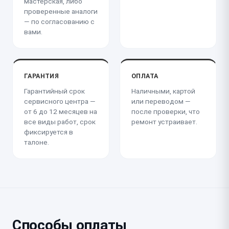
мастерская, либо
проверенные аналоги
— по согласованию с
вами.
ГАРАНТИЯ
ОПЛАТА
Гарантийный срок
Наличными, картой
сервисного центра —
или переводом —
от 6 до 12 месяцев на
после проверки, что
все виды работ, срок
ремонт устраивает.
фиксируется в
талоне.
Способы оплаты