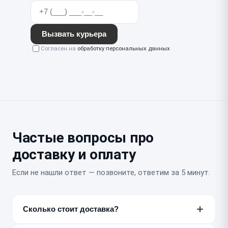
Вызвать курьера
Согласен на
обработку персональных данных
Частые вопросы про
доставку и оплату
Если не нашли ответ — позвоните, ответим за 5 минут.
Сколько стоит доставка?