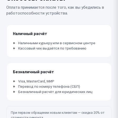
Оплата принимается после того, как вы убедились в
работоспособности устройства.
Наличный расчёт
Наличными курьеру или в сервисном центре
Кассовый чек выдаётся по требованию
Безналичный расчёт
Visa, MasterCard, МИР
Перевод по номеру телефона (СБП)
Безналичный расчёт для юридических лиц
При первом обращении новым клиентам — скидка 20% от
стоимости ремонта.