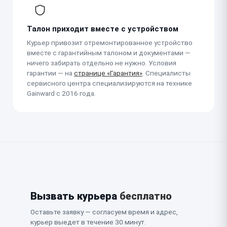
Талон приходит вместе с устройством
Курьер привозит отремонтированное устройство
вместе с гарантийным талоном и документами —
ничего забирать отдельно не нужно. Условия
гарантии — на
странице «Гарантия»
. Специалисты
сервисного центра специализируются на технике
Gainward с 2016 года.
Вызвать курьера
бесплатно
Оставьте заявку — согласуем время и адрес,
курьер выедет в течение 30 минут.