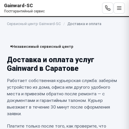
Gainward-SC
Постгарантийный сервис
Сервисный центр Gainward-SC
/
Доставка и оплата
Независимый сервисный центр
Доставка и оплата услуг
Gainward в Саратове
Работает собственная курьерская служба: заберём
устройство из дома, офиса или другого удобного
места и привезём обратно после ремонта — с
документами и гарантийным талоном. Курьер
выезжает в течение 30 минут после оформления
заявки.
Платите только после того, как проверите, что